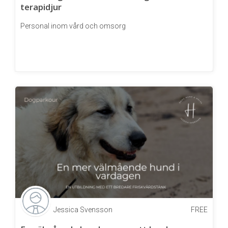
terapidjur
Personal inom vård och omsorg
Jessica Svensson
FREE