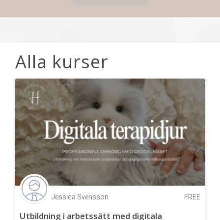
Alla kurser
Jessica Svensson
FREE
Utbildning i arbetssätt med digitala