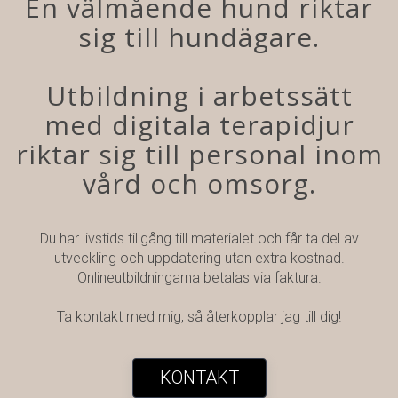
En välmående hund riktar
sig till hundägare.
Utbildning i arbetssätt
med digitala terapidjur
riktar sig till personal inom
vård och omsorg.
Du har livstids tillgång till materialet och får ta del av
utveckling och uppdatering utan extra kostnad.
Onlineutbildningarna betalas via faktura.
Ta kontakt med mig, så återkopplar jag till dig!
KONTAKT