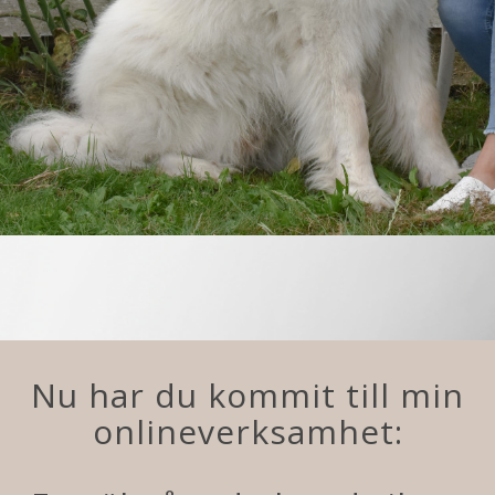
Nu har du kommit till min
onlineverksamhet: