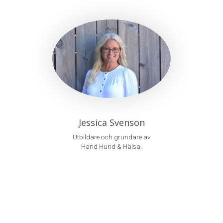
Jessica Svenson
Utbildare och grundare av
Hand Hund & Hälsa.