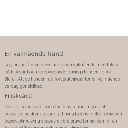
En välmående hund
Jag brinner för hundens hälsa och välmående med fokus
på friskvård och förebyggande träning i hundens olika
åldrar. Att ge hunden rätt förutsättningar för en välmående
vardag gör skillnad.
Friskvård
Genom balans och koordinationsträning, miljö- och
socialiseringsträning samt att finna balans mellan aktiv och
passiv stimulering skapas en bra grund för hunden för en